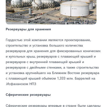
Резервуары для хранения
Гордостью этой компании являются проектирование,
строительство и установка большого количества
резервуаров для хранения для фиксированных конических
и купольных крыш, резервуаров с плавающей крышей и
резервуаров с внутренней плавающей крышей и
резервуаров с двойными стенками, а также строительство
и установка крупнейшего на Ближнем Востоке резервуара
с плавающей крышей обьёмом 1,333 млн. Баррелей на
Исфаханском НПЗ.
Сферические резервуары
Сферические резервуары впервые в стране были сделаны