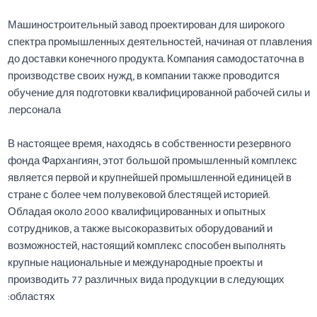
Машиностроительный завод проектирован для широкого
спектра промышленных деятельностей, начиная от плавления
до доставки конечного продукта. Компания самодостаточна в
производстве своих нужд, в компании также проводится
обучение для подготовки квалифицированной рабочей силы и
персонала.
В настоящее время, находясь в собственности резервного
фонда Фархангиян, этот большой промышленный комплекс
является первой и крупнейшей промышленной единицей в
стране с более чем полувековой блестящей историей.
Обладая около 2000 квалифицированных и опытных
сотрудников, а также высокоразвитых оборудований и
возможностей, настоящий комплекс способен выполнять
крупные национальные и международные проекты и
производить 77 различных вида продукции в следующих
областях: