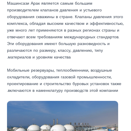
Машинсази Арак является самым большим
производителем клапанов давления и устьевого
оборудования скважины в стране. Клапаны давления этого
комплекса, обладая высоким качеством и эффективностью,
уже много лет применяются в разных регионах страны и
отвечают всем требованиям международных стандартов.
Эти оборудования имеют большую разновидность и
различаются по размеру, классу, давлению, типу
материалов и уровням качества.
Мобильные резервуары, теплообменники, воздушные
охладители, оборудования газовой промышленности,
проектирование и строительство буровых установок также
включаются в наменклатуру производств этой компании.