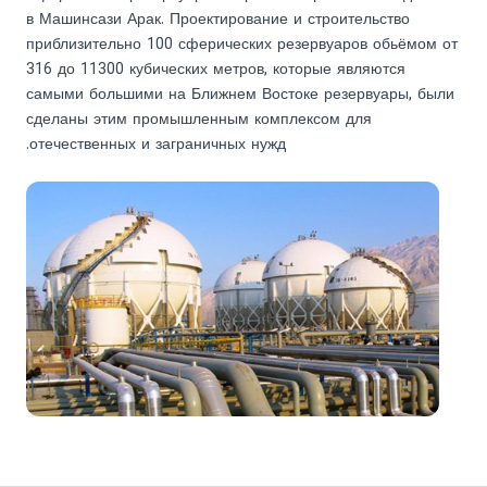
в Машинсази Арак. Проектирование и строительство
приблизительно 100 сферических резервуаров обьёмом от
316 до 11300 кубических метров, которые являются
самыми большими на Ближнем Востоке резервуары, были
сделаны этим промышленным комплексом для
отечественных и заграничных нужд.