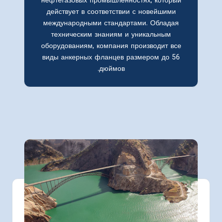
нефтегазовых промышленностях, который
действует в соответствии с новейшими
международными стандартами. Обладая
техническим знаниям и уникальным
оборудованиям, компания производит все
виды анкерных фланцев размером до 56
дюймов.