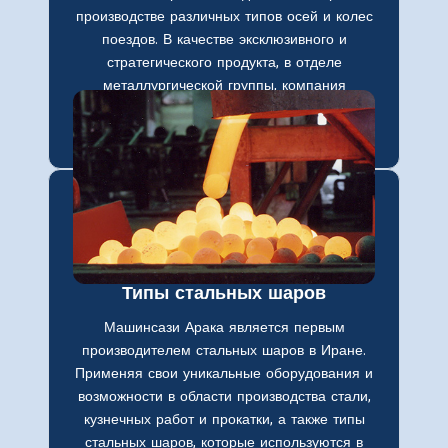
производстве различных типов осей и колес
поездов. В качестве эксклюзивного и
стратегического продукта, в отделе
металлургической группы, компания
производит большой объем данной
продукции.
Типы стальных шаров
Машинсази Арака является первым
производителем стальных шаров в Иране.
Применяя свои уникальные оборудования и
возможности в области производства стали,
кузнечных работ и прокатки, а также типы
стальных шаров, которые используются в