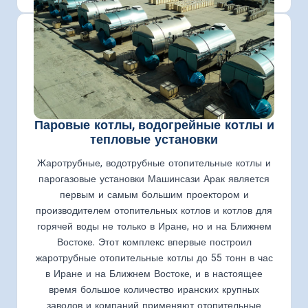
Паровые котлы, водогрейные котлы и
тепловые установки
Жаротрубные, водотрубные отопительные котлы и
парогазовые установки Машинсази Арак является
первым и самым большим проектором и
производителем отопительных котлов и котлов для
горячей воды не только в Иране, но и на Ближнем
Востоке. Этот комплекс впервые построил
жаротрубные отопительные котлы до 55 тонн в час
в Иране и на Ближнем Востоке, и в настоящее
время большое количество иранских крупных
заводов и компаний применяют отопительные