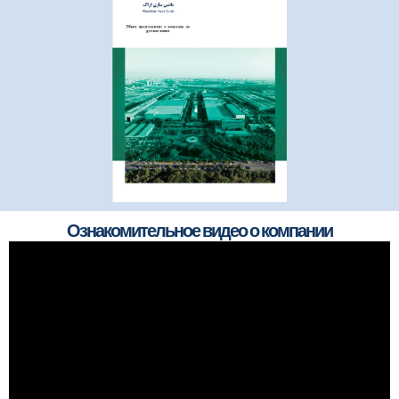
Ознакомительное видео о компании