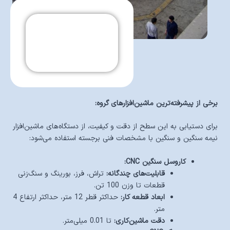
برخی از پیشرفته‌ترین ماشین‌افزارهای گروه:
برای دستیابی به این سطح از دقت و کیفیت، از دستگاه‌های ماشین‌افزار
نیمه سنگین و سنگین با مشخصات فنی برجسته استفاده می‌شود:
کاروسل سنگین CNC:
قابلیت‌های چندگانه:
تراش، فرز، بورینگ و سنگ‌زنی
قطعات تا وزن 100 تن.
ابعاد قطعه کار:
حداکثر قطر 12 متر، حداکثر ارتفاع 4
متر.
دقت ماشین‌کاری:
تا 0.01 میلی‌متر.