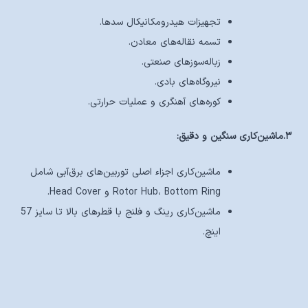
تجهیزات هیدرومکانیکال سدها.
تسمه نقاله‌های معادن.
زباله‌سوزهای صنعتی.
نیروگاه‌های بادی.
کوره‌های آهنگری و عملیات حرارتی.
۳.ماشین‌کاری سنگین و دقیق:
ماشین‌کاری اجزاء اصلی توربین‌های برق‌آبی شامل
Rotor Hub، Bottom Ring و Head Cover.
ماشین‌کاری رینگ و فلنج با قطرهای بالا تا سایز 57
اینچ.