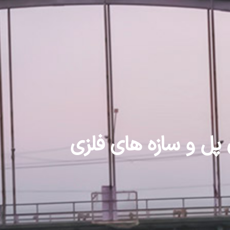
 پل و سازه های فلزی