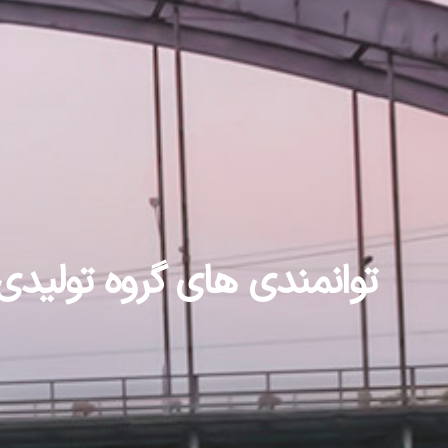
توانمندی های گروه تولیدی