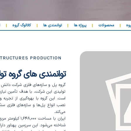
وه
محصولات
پروژه ها
توانمندی ها
کاتالوگ گروه
ا
 STRUCTURES PRODUCTION
توانمندی های گروه تو
گروه پل و سازه‌های فلزی شرکت دانش ب
تولیدی این شرکت، با هدف تأمین نیا
است. این گروه با بهره‌گیری از تجرب
نصب انواع پل‌ها و سازه‌های فلزی سنگ
می‌کند.
ایران با مساحت ۰
شناخته می‌شود. این سرزمین پهناور دارای