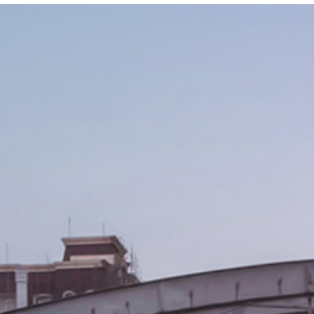
پرتال سازمانی