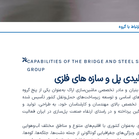
رتباط با گروه
CAPABILITIES OF THE BRIDGE AND STEEL
GROUP
لیدی پل و سازه های فلزی
نیان و مادر تخصصی ماشین‌سازی اراک به‌عنوان یکی از پنج گروه
زهای اساسی و توسعه زیرساخت‌های حمل‌ونقل کشور تأسیس شده
ه و تخصص بالای مهندسان و کارشناسان خود، به طراحی، تولید و
ین پرداخته و در راستای ارتقاء صنعت پل‌سازی در ایران فعالیت
۱,۶۴۸,۰۰ کیلومتر مربع، به‌عنوان کشوری با اقلیم‌های متنوع و مناطق مختلف آب‌وهوایی
 ویژگی‌های جغرافیایی گوناگونی از جمله دشت‌ها، جلگه‌ها، کوه‌ها،