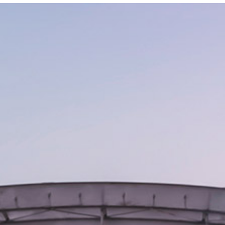
گروه های تولیدی
پروژه ها
تضمین کیفیت
ارتباط با ما