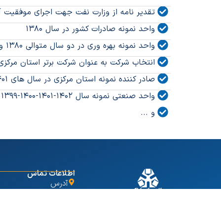
تقدیر نامه از وزارت نفت جهت اجرای موفقیت آمی
واحد نمونه صادرات کشور در سال ۱۳۸۰
واحد نمونه بهره وری در دو سال متوالی ۱۳۸۰ و ۱۳۸۱
انتخاب شرکت به عنوان شرکت برتر استان مرکزی
صادر کننده نمونه استان مرکزی در سال های ۱۴۰۱-۱۴۰۲
واحد صنعتی نمونه سال ۱۴۰۲-۱۴۰۱-۱۴۰۰-۱۳۹۹ استان مرکزی
و ...
اطلاعات تماس
آدرس
اراک - میدان صنعت - کد پستی: ۹۷۸۸۸
آدرس دفتر تهران
تهران- بلوار مرزداران - خیابان
۴
تلفن