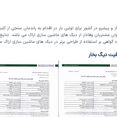
 پیشرو در کشور برای اولین بار در اقدام به راندمان سنجی از کل
وان مشتریان وفادار از دیگ های ماشین سازی اراک می باشد. نتایج
فیت دیگ بخار