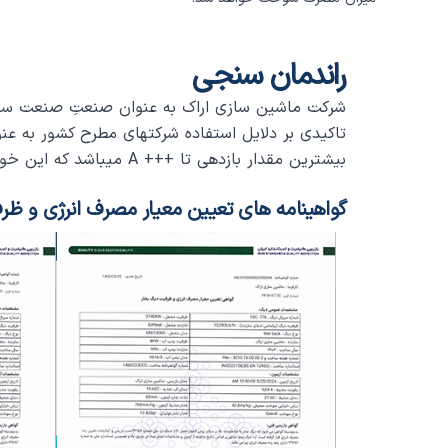
راندمان سنجی
شرکت ماشین سازی اراک به عنوان صنعتِ صنعت ساز و
تاکیدی بر دلایل استفاده شرکتهای مطرح کشور به عن
بیشترین مقدار بازدهی تا +++ A میباشد که این خود گواهی بر استفاده از طراحی برتر در دیگ های ماشین سازی اراک می باشد.
گواهینامه های تعیین معیار مصرف انرژی و ظر