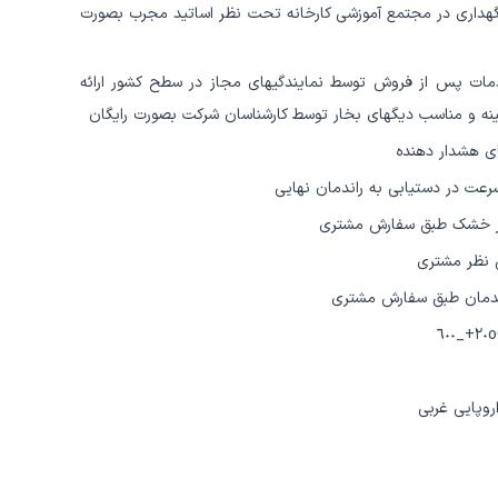
ونگهداری در مجتمع آموزشی کارخانه تحت نظر اساتید مجرب بصورت
ت پس از فروش توسط نمایندگیهای مجاز در سطح کشور ارائه
ه و مناسب دیگهای بخار توسط کارشناسان شرکت بصورت رایگان
ی هشدار دهنده
سرعت در دستیابی به راندمان نهایی
خار خشک طبق سفارش مشتری
ق نظر مشتری
اندمان طبق سفارش مشتری
٦٠٠
_
+
o
روپایی غربی