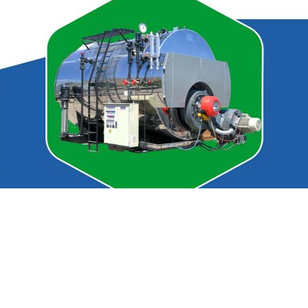
خار ماشین سازی اراک، انجام تست عملکردی یا ایستگاه تست گرم 
ها در ماشین سازی اراک اجرا می شود. اکثر شرکت های تولیدکننده
 سازی اراک، این فرآیند پیش از تحویل محصول به مشتری و در کا
به مشتری تحویل داده می شود.