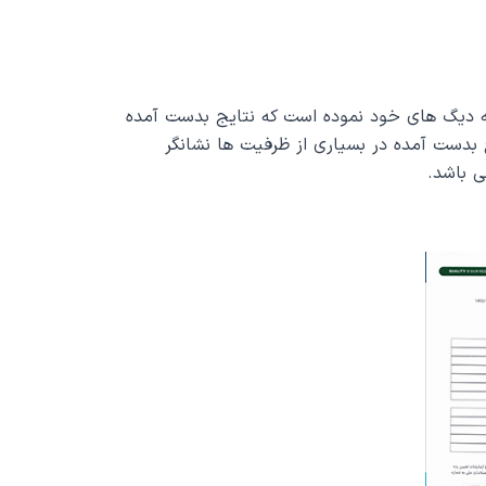
یه دیگ های خود نموده است که نتایج بدست آمده
 بدست آمده در بسیاری از ظرفیت ها نشانگر