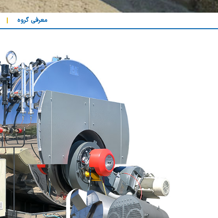
معرفی گروه