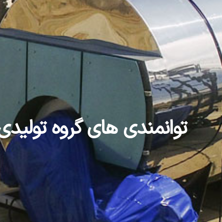
توانمندی های گروه تولید