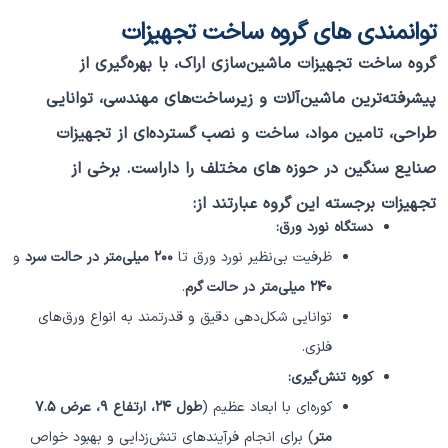
توانمندی های گروه ساخت تجهیزات
گروه ساخت تجهیزات ماشین‌سازی اراک، با بهره‌گیری از
پیشرفته‌ترین ماشین‌آلات و زیرساخت‌های مهندسی، توانایی
طراحی، تامین مواد، ساخت و نصب گسترده‌ای از تجهیزات
صنایع سنگین در حوزه های مختلف را داراست. برخی از
تجهیزات برجسته این گروه عبارتند از:
دستگاه نورد ورق:
ظرفیت بی‌نظیر نورد ورق تا
۲۰۰ میلی‌متر در حالت سرد
و
۲۴۰ میلی‌متر در حالت گرم
.
توانایی شکل‌دهی دقیق و قدرتمند به انواع ورق‌های
فلزی.
کوره تنش‌گیری:
کوره‌ای با ابعاد عظیم (
طول ۲۴، ارتفاع ۹، عرض ۷.۵
متر
) برای انجام فرآیندهای تنش‌زدایی و بهبود خواص