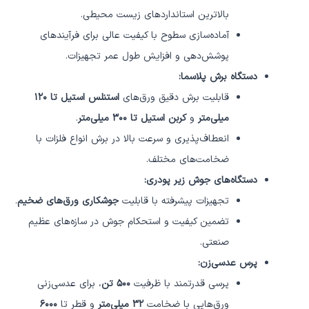
بالاترین استانداردهای زیست محیطی.
آماده‌سازی سطوح با کیفیت عالی برای فرآیندهای
پوشش‌دهی و افزایش طول عمر تجهیزات.
دستگاه برش پلاسما:
قابلیت برش دقیق ورق‌های
استنلس استیل تا ۱۲۰
میلی‌متر
و
کربن استیل تا ۳۰۰ میلی‌متر
.
انعطاف‌پذیری و سرعت بالا در برش انواع فلزات با
ضخامت‌های مختلف.
دستگاه‌های جوش زیر پودری:
تجهیزات پیشرفته با قابلیت
جوشکاری ورق‌های ضخیم
.
تضمین کیفیت و استحکام جوش در سازه‌های عظیم
صنعتی.
پرس عدسی‌زن:
پرسی قدرتمند با ظرفیت
۵۰۰ تن
، برای عدسی‌زنی
ورق‌هایی با ضخامت
۳۲ میلی‌متر
و قطر تا
۶۰۰۰