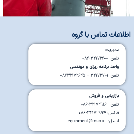
اطلاعات تماس با گروه
مدیریت
تلفن: ۳۲۱۷۲۶۰۰-۰۸۶
واحد برنامه ریزی و مهندسی
تلفن: ۳۲۱۷۲۷۰۱ – ۰۸۶۳۲۱۷۲۶۲۵
بازاریابی و فروش
تلفن: ۳۲۱۷۲۹۱۶-۰۸۶
فاکس: ۳۲۱۷۲۹۹۴-۰۸۶
ایمیل: equipment@msa.ir