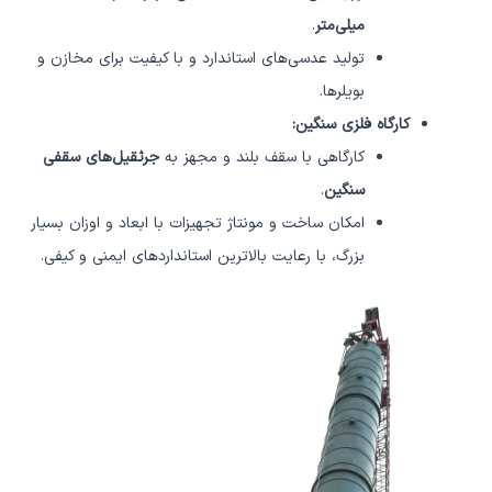
میلی‌متر
.
تولید عدسی‌های استاندارد و با کیفیت برای مخازن و
بویلرها.
کارگاه فلزی سنگین:
کارگاهی با سقف بلند و مجهز به
جرثقیل‌های سقفی
سنگین
.
امکان ساخت و مونتاژ تجهیزات با ابعاد و اوزان بسیار
بزرگ، با رعایت بالاترین استانداردهای ایمنی و کیفی.