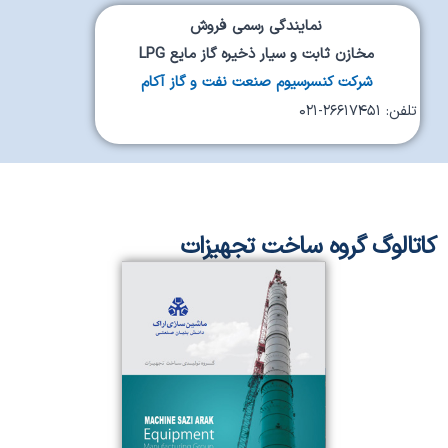
نمایندگی رسمی فروش
مخازن ثابت و سیار ذخیره گاز مایع LPG
شرکت کنسرسیوم صنعت نفت و گاز آکام
تلفن: ۲۶۶۱۷۴۵۱-۰۲۱
کاتالوگ گروه ساخت تجهیزات