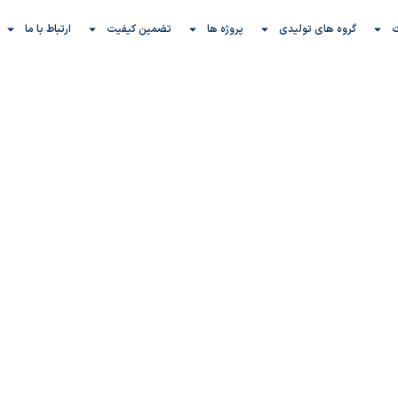
گروه های تولیدی
پروژه ها
تضمین کیفیت
ارتباط با ما