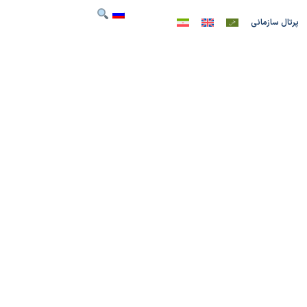
پرتال سازمانی