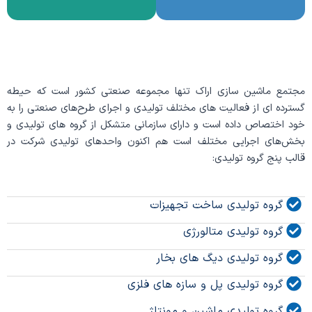
مجتمع ماشین سازی اراک تنها مجموعه صنعتی کشور است که حیطه
گسترده ای از فعالیت های مختلف تولیدی و اجرای طرح‌های صنعتی را به
خود اختصاص داده است و دارای سازمانی متشکل از گروه های تولیدی و
بخش‌های اجرایی مختلف است هم اکنون واحدهای تولیدی شرکت در
قالب پنج گروه تولیدی:
گروه تولیدی ساخت تجهیزات
گروه تولیدی متالورژی
گروه تولیدی دیگ های بخار
گروه تولیدی پل و سازه های فلزی
گروه تولیدی ماشین و مونتاژ