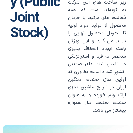
y (Public
زیر ساخت های این شرکت
به گونه‌ای است که همه
Joint
فعالیت های مرتبط با جریان
محصول از تولید مواد اولیه
Stock)
تا تحویل محصول نهایی را
در بر می گیرد و این ویژگی
باعث ایجاد انعطاف پذیری
منحصر به فرد و استراتژیکی
در تامین نیاز های صنعتی
کشور شده است بطوری که
اولین های صنعت سنگین
ایران در تاریخ ماشین سازی
اراک رقم خورده و به عنوان
صنعتِ صنعت ساز همواره
پیشتاز می باشد.