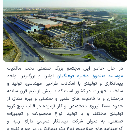
در حال حاضر این مجتمع بزرگ صنعتی تحت مالکیت
موسسه صندوق ذخیره فرهنگیان
اولین و بزرگترین واحد
پیمانکاری و تولیدی با امکانات طراحی، مهندسی، تولید و
ساخت تجهیزات در کشور است که با بیش از نیم قرن سابقه
درخشان و با قابلیت های علمی و صنعتی و بهره مندی از
حدود ۲۰۰۰ نیروی متخصص و کار آزموده در قالب پنج گروه
تولیدی مختلف و با تولید انواع محصولات و تجهیزات
صنعتی، به عنوان شرکت پیمانکار عمومیِ دارای رتبه و
گواهینامه های صلاحیت نوع یک پیمانکاری در حوزه نفت و