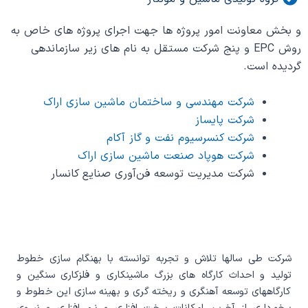
و بخش معاونت امور پروژه ها جهت اجرای پروژه های خاص به
روش EPC و پنج شرکت مستقل به نام های زیر سازماندهی
گردیده است.
شرکت مهندسی و ساختمان ماشین سازی اراک
شرکت پایساز
شرکت کنسرسیوم نفت و گاز آکام
شرکت هوپاد صنعت ماشین سازی اراک
شرکت مدیریت توسعه فن‌آوری صنایع کانسار
شرکت طی سالها تلاش و تجربه توانسته با بهنگام سازی خطوط
تولید و احداث کارگاه های بزرگ ماشینکاری و فلزکاری سنگین و
کارگاههای توسعه آهنگری و ریخته گری و بهینه سازی این خطوط و
برخورداری از آخرین امکانات سخت افزاری و نرم افزاری و نیروی