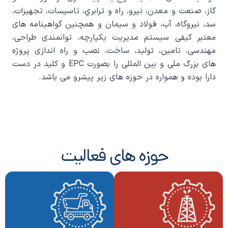
گاز، صنعت و معدن، نيرو، راه و ترابري، تاسيسات، تجهيزات،
سد، نیروگاه، آب، فولاد و سیمان و همچنین گواهینامه های
معتبر کیفی سیستم مدیریت یکپارچه، توانمندی طراحی،
مهندسی، تامین، تولید، ساخت، نصب و راه اندازی پروژه
های بزرگ ملی و بین المللی را بصورت EPC و کلید در دست
دارا بوده و همواره در حوزه های زیر پیشرو می باشد.
حوزه های فعالیت