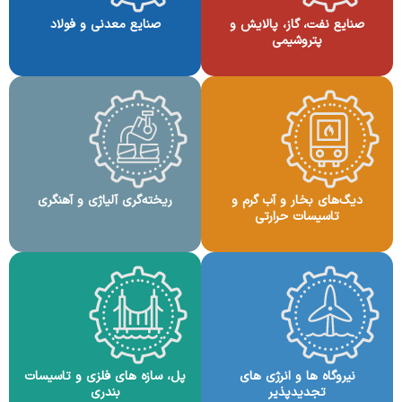
صنایع نفت، گاز، پالایش و
صنایع معدنی و فولاد
پتروشیمی
دیگ‌های بخار و آب گرم و
ریخته‌گری آلیاژی و آهنگری
تاسیسات حرارتی
نیروگاه ها و انرژی های
پل، سازه های فلزی و تاسیسات
تجدیدپذیر
بندری