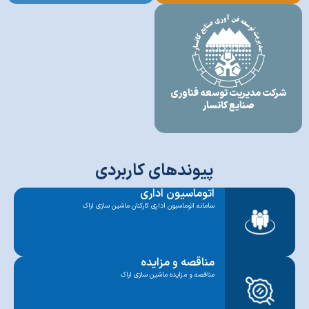
شرکت مدیریت توسعه فناوری
صنایع کانسار
پیوندهای کاربردی
اتوماسیون اداری
سامانه اتوماسیون اداری کارکنان ماشین سازی اراک
مناقصه و مزایده
مناقصه و مزایده ماشین سازی اراک