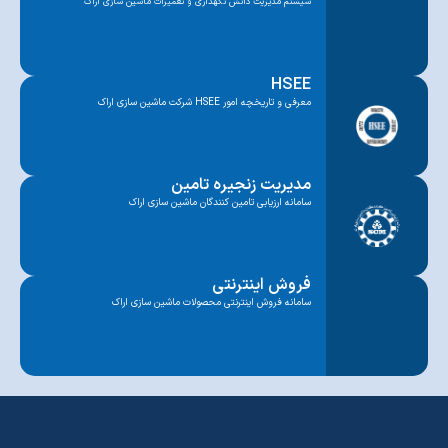
سیستم مدیریت دانش نگهداری و تعمیرات ماشین سازی اراک
HSEE
معرفی و تاریخچه امور HSEE شرکت ماشین سازی اراک
مدیریت زنجیره تامین
سامانه ارزیابی تامین کنندگان ماشین سازی اراک
فروش اینترنتی
سامانه فروش اینترنتی محصولات ماشین سازی اراک