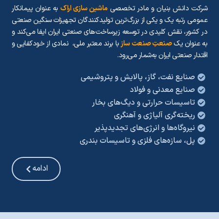
شرکت دانش بنیان و مادر تخصصی
ماشین‌ سازی اراک
به‌ عنوان پیمانکار
عمومی رتبه یک و یکی از بزرگ‌ترین تولیدکنندگان تجهیزات سنگین صنعتی
در کشور، نقش کلیدی در توسعه زیرساخت‌های صنعتی ایران ایفا می‌کند و
به‌ عنوان یک
صنعتِ صنعت ساز
با برند معتبر ملی، نمادی از خودکفایی و
اقتدار صنعتی ایران به‌شمار می‌رود.
صنایع نفت، گاز، پالایش و پتروشیمی
صنایع معدنی و فولاد
تاسیسات حرارتی و دیگ‌های بخار
ریخته‌گری آلیاژی و آهنگری
نیروگاه‌ها و انرژی‌های تجدیدپذیر
پل، سازه‌های فلزی و تاسیسات بندری
ادامه