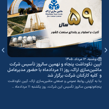
دوشنبه، ۱۲ مرداد، ۱۴۰۵
دوشنبه،
آیین نکوداشت پنجاه و نهمین سالروز تأسیس شرکت
پیام
ماشین‌سازی اراک، روز ۱۱ مردادماه با حضور مدیرعامل
تأسی
و کلیه کارکنان شرکت برگزار شد
ماشی
بنا به گزارش روابط عمومی و صنعتی ماشین‌سازی اراک، آیین نکوداشت
یازده
پنجاه‌ونهمین سالروز تأسیس این شرکت، روز یکشنبه ۱۱ مردادماه ...
ماشین
تخصص 