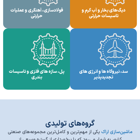
دیگ‌های بخار و آب گرم و
فولادسازی، آهنگری و عملیات
تاسیسات حرارتی
حرارتی
سد، نیروگاه ها و انرژی های
پل، سازه های فلزی و تاسیسات
تجدیدپذیر
بندری
گروه‌های تولیدی
ماشین‌سازی اراک
یکی از مهم‌ترین و کامل‌ترین مجموعه‌های صنعتی
کشور به شمار می‌رود که با برخورداری از گستره وسیعی از