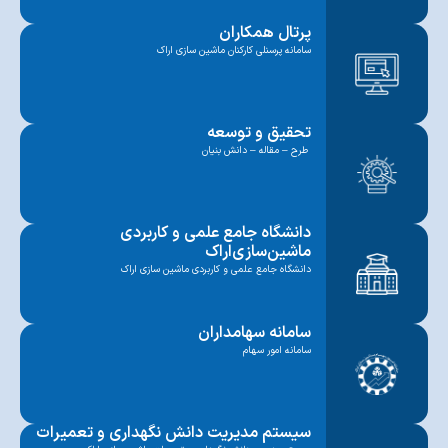
پرتال همکاران
سامانه پرسنلی کارکنان ماشین سازی اراک
تحقیق و توسعه
طرح – مقاله – دانش بنیان
دانشگاه جامع علمی و کاربردی
ماشین‌سازی‌اراک
دانشگاه جامع علمی و کاربردی ماشین سازی اراک
سامانه سهامداران
سامانه امور سهام
سیستم مدیریت دانش نگهداری و تعمیرات