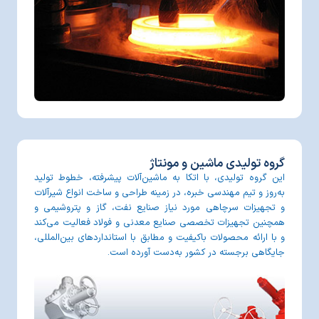
گروه تولیدی ماشین و مونتاژ
این گروه تولیدی، با اتکا به ماشین‌آلات پیشرفته، خطوط تولید
به‌روز و تیم مهندسی خبره، در زمینه طراحی و ساخت انواع شیرآلات
و تجهیزات سرچاهی مورد نیاز صنایع نفت، گاز و پتروشیمی و
همچنین تجهیزات تخصصی صنایع معدنی و فولاد فعالیت می‌کند
و با ارائه محصولات باکیفیت و مطابق با استانداردهای بین‌المللی،
جایگاهی برجسته در کشور به‌دست آورده است.