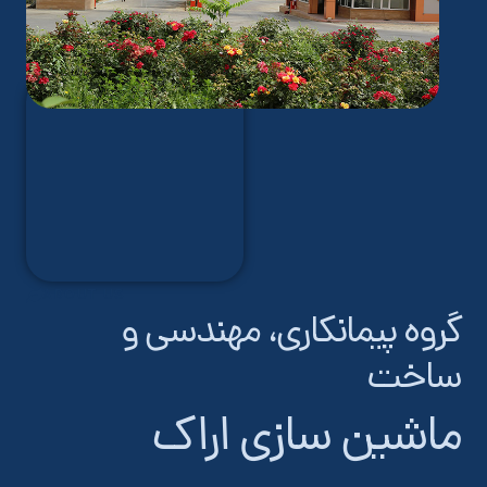
ABOUT US
گروه پیمانکاری، مهندسی و
ساخت
ماشین سازی اراک