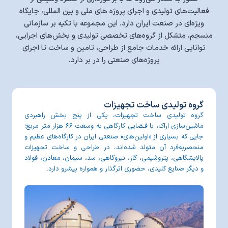
فعالیت‌های تولیدی و اجرای پروژه های ملی و بین المللی، جایگاه
ویژه‌ای در صنعت ایران دارد. این مجموعه با تکیه بر سازمانی
منسجم، متشکل از گروه‌های تخصصی تولیدی و بخش‌های اجرایی،
توانایی ارائه خدمات جامع از طراحی، تامین و ساخت تا اجرای
پروژه‌های صنعتی را در بر دارد.
گروه تولیدی ساخت تجهیزات
گروه تولیدی ساخت تجهیزات، یکی از پنج بخش راهبردی
ماشین‌سازی اراک، با فـضایی کارگاهی به وسعت ۶۶ هزار متر مربع؛
جایی که بسیاری از «اولین‌های» صنعتی ایران در کارگاه‌های عظیم و
منحصربه‌فرد آن متولد شده‌اند، در طراحی و ساخت تجهیزات
پالایشگاهی، پتروشیمی، گاز، نیروگاهی، سد، سیمان، معادن، فولاد
و دیگر صنایع کلیدی، حضوری اثرگذار و همواره پیشرو دارد.