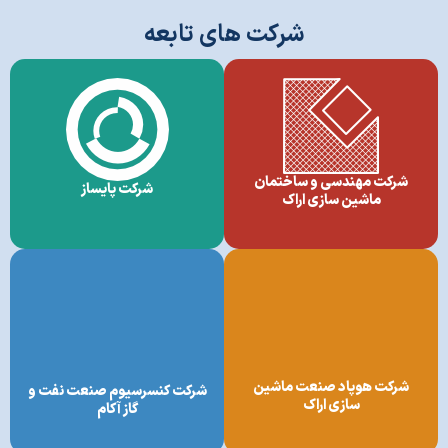
شرکت های تابعه
شرکت مهندسی و ساختمان
شرکت پایساز
ماشین سازی اراک
شرکت هوپاد صنعت ماشین
شرکت کنسرسیوم صنعت نفت و
سازی اراک
گاز آکام