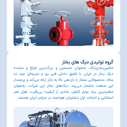
گروه تولیدی دیگ های بخار
ماشین‌سازی‌اراک، به‌عنوان نخستین و بزرگ‌ترین طراح و سازنده
دیگ بخار در ایران، با تلفیق دانش فنی روز و تجربه‌ای چند ده‌
ساله، محصولاتی ممتاز با بازدهی بالا به بازار ارائه می‌کند و پرچمدار
این صنعت به‌شمار می‌رود. دیگ‌های بخار این شرکت، به‌عنوان
معتبرترین برند بویلر کشور، نمادی از کیفیت بی‌رقیب، طول عمر
استثنایی و انتخاب اول مشتریان هوشمند در سراسر ایران هستند.