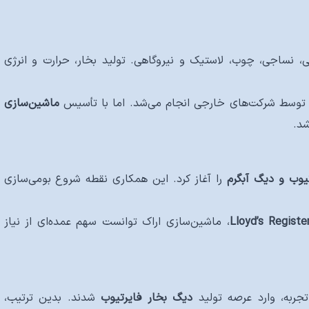
ی، نساجی، چوب، لاستیک و نیروگاهی. تولید بخار، حرارت و انرژی
ماشین‌سازی
شد.
یوب و دیگ آبگرم
را آغاز کرد. این همکاری نقطه شروع بومی‌سازی
Lloyd’s Registe
، ماشین‌سازی اراک توانست سهم عمده‌ای از نیاز
جربه، وارد عرصه تولید
دیگ بخار فایرتیوب
شدند. بدین ترتیب،