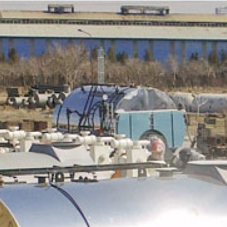
پرتال سازمانی