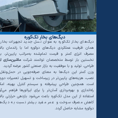
دیگ‌های بخار تک‌کوره
دیگ‌های بخار تک‌کوره به عنوان نسل جدید تجهیزات بخار، 
همان ظرفیت عملکردی دیگ‌های دوکوره اما با راندمان بالات
مصرف انرژی کمتر و قیمت تمام‌شده به‌مراتب پایین‌تر، بر
نخستین بار توسط متخصصان توانمند شرکت
ماشین‌سازی ار
طراحی، تولید و با موفقیت به بازار صنعتی کشور عرضه گردید.
وزن کمتر این دیگ‌ها به معنای صرفه‌جویی در حمل‌ونقل
نصب، هزینه‌های پایین‌تر در زیرساخت و تسهیل تعمیرات دوره‌
است. همچنین طراحی پیشرفته و سیستم کنترل بهینه، امک
راه‌اندازی و بهره‌برداری آسان‌تر را برای اپراتورها فراهم می‌آو
استفاده از این مدل تک‌کوره باعث می‌شود بازدهی حرارتی بالات
کاهش مصرف سوخت و عمر مفید بیشتر نسبت به دیگ‌ه
دوکوره مشابه حاصل گردد.