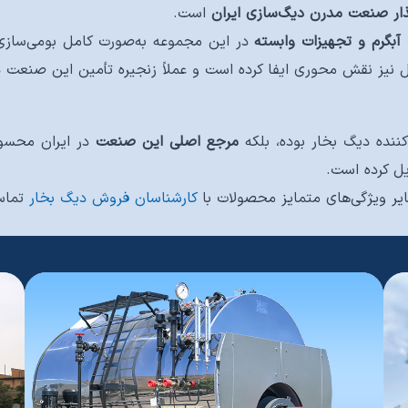
گذار صنعت مدرن دیگ‌سازی ایران
است.
آبگرم و تجهیزات وابسته
در این مجموعه به‌صورت کامل بومی‌سازی
 نیز نقش محوری ایفا کرده است و عملاً زنجیره تأمین این صنعت د
ننده دیگ بخار بوده، بلکه
مرجع اصلی این صنعت
در ایران محسوب
یل کرده است.
یر ویژگی‌های متمایز محصولات با
کارشناسان فروش دیگ بخار
تماس