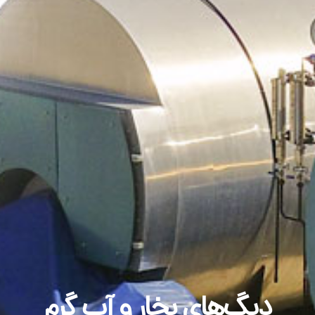
دیگ‌های بخار و آب گرم