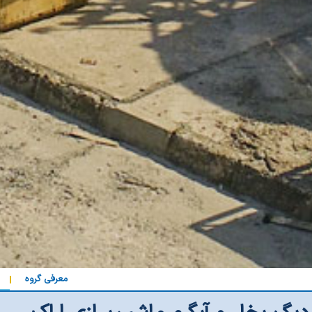
معرفی گروه