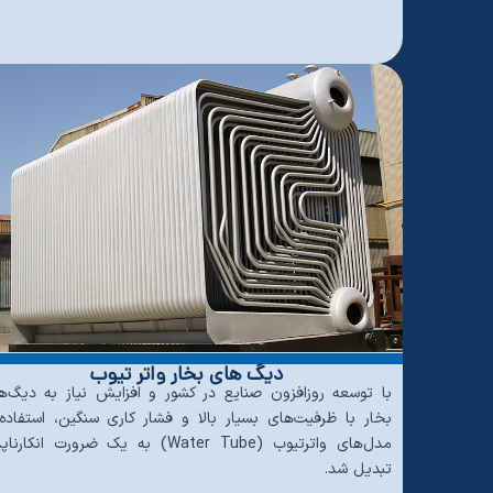
دیگ های بخار واتر تیوب
با توسعه روزافزون صنایع در کشور و افزایش نیاز به دیگ‌ه
بخار با ظرفیت‌های بسیار بالا و فشار کاری سنگین، استفاده 
مدل‌های واترتیوب (Water Tube) به یک ضرورت انکارن
تبدیل شد.