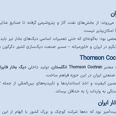
ان
 می‌روند؛ از بخش‌های نفت، گاز و پتروشیمی گرفته تا صنایع غذای
 امکان‌پذیر نیست.
آبگرم در ایران و خاورمیانه – مسیر صنعت دیگ‌سازی کشور دگرگون 
ت معتبر
Thomson Cochran انگلستان
، تولید داخلی
دیگ بخار فایرت
ل صنعتی ایران در این حوزه فراهم ساخت.
ین کیفیت و اخذ استانداردها و تأییدیه‌های بین‌المللی از جمله
r
تگی به واردات را به حداقل برساند.
ر ایران
ت‌آمیز بود که ده‌ها شرکت کوچک و بزرگ کشور با الهام از این ت