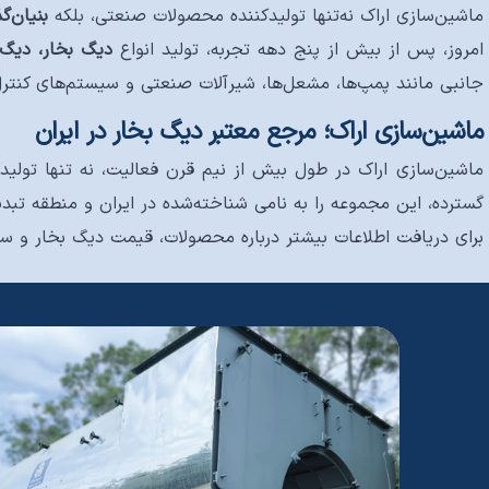
ماشین‌سازی اراک نه‌تنها تولیدکننده محصولات صنعتی، بلکه
بنیان‌
امروز، پس از بیش از پنج دهه تجربه، تولید انواع
دیگ بخار، دیگ 
جانبی مانند پمپ‌ها، مشعل‌ها، شیرآلات صنعتی و سیستم‌های کنترل
ماشین‌سازی اراک؛ مرجع معتبر دیگ بخار در ایران
ماشین‌سازی اراک در طول بیش از نیم قرن فعالیت، نه تنها تولیدک
گسترده، این مجموعه را به نامی شناخته‌شده در ایران و منطقه تبد
برای دریافت اطلاعات بیشتر درباره محصولات، قیمت دیگ بخار و سا