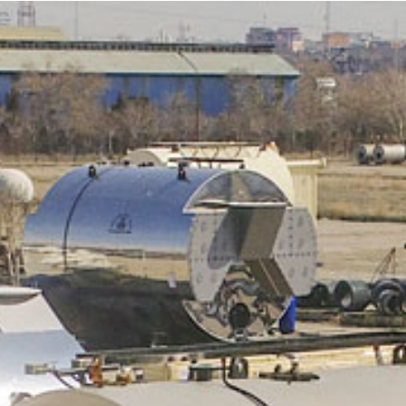
گروه های تولیدی
پروژه ها
تضمین کیفیت
ارتباط با ما