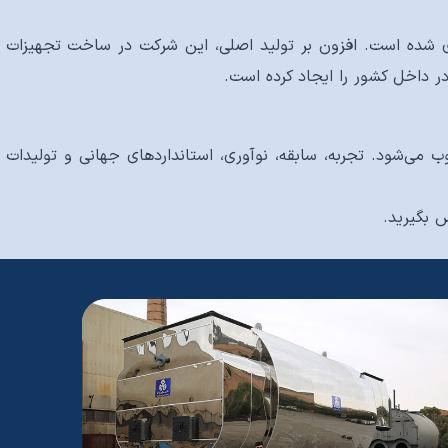
 شده است. افزون بر تولید اصلی، این شرکت در ساخت تجهیزات
ر داخل کشور را ایجاد کرده است.
 می‌شود. تجربه، سابقه، نوآوری، استانداردهای جهانی و تولیدات
 بگیرید.