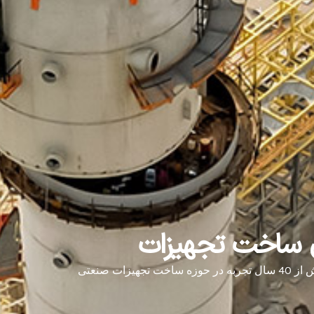
ی ساخت تجهیزات
ربه در حوزه ساخت تجهیزات صنعتی