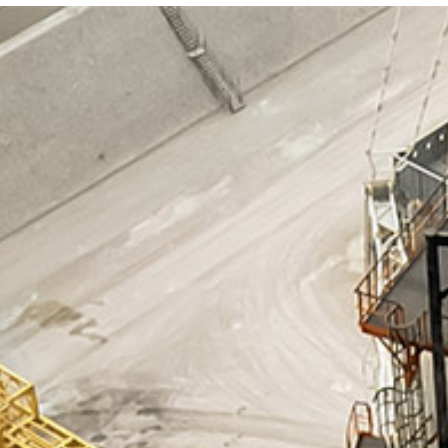
پرتال سازمانی