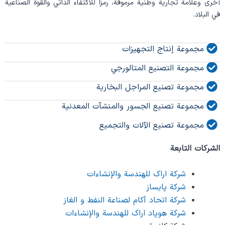
أخرى وعلامةً تجاريةً وطنيةً مرموقة، رمزاً للاكتفاء الذاتي والقوة الصناعية
في البلاد.
مجموعة إنتاج التجهيزات
مجموعة التصنيع المتالورجي
مجموعة تصنيع المراجل البخارية
مجموعة تصنيع الجسور والمنشآت المعدنية
مجموعة تصنيع الآلات والتجميع
الشرکات التابعة
شرکة اراک للهندسة والإنشاءات
شرکة پایساز
شركة اتحاد أكام لصناعة النفط و الغاز
شرکة هوپاد اراک للهندسة والإنشاءات