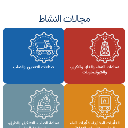
مجالات النشاط
صناعات النفط، والغاز، والتكرير،
صناعات التعدين والصلب
والبتروكيماويات
الغلّايات البخارية، غلّايات الماء
صناعة الصلب، التشكيل بالطرق،