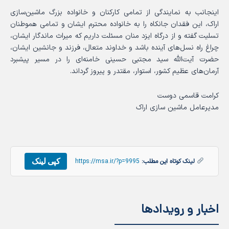
اینجانب به نمایندگی از تمامی کارکنان و خانواده بزرگ ماشین‌سازی
اراک، این فقدان جانکاه را به خانواده محترم ایشان و تمامی هموطنان
تسلیت گفته و از درگاه ایزد منان مسئلت داریم که میراث ماندگار ایشان،
چراغ راه نسل‌های آینده باشد و خداوند متعال، فرزند و جانشین ایشان،
حضرت آیت‌الله سید مجتبی حسینی خامنه‌ای را در مسیر پیشبرد
آرمان‌های عظیم کشور، استوار، مقتدر و پیروز گرداند.
کرامت قاسمی دوست
مدیرعامل ماشین سازی اراک
کپی لینک
لینک کوتاه این مطلب:
https://msa.ir/?p=9995
اخبار و رویدادها