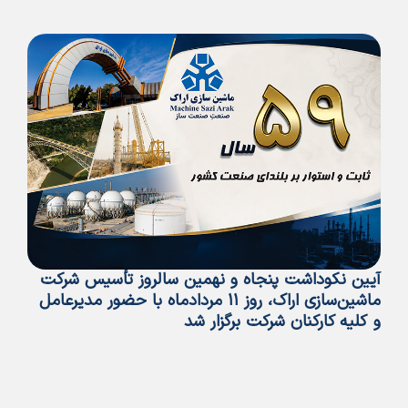
آیین نکوداشت پنجاه و نهمین سالروز تأسیس شرکت
پی
ماشین‌سازی اراک، روز ۱۱ مردادماه با حضور مدیرعامل
تأ
و کلیه کارکنان شرکت برگزار شد
ما