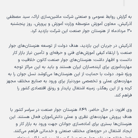
به گزارش روابط عمومی و صنعتی شرکت ماشین‌سازی اراک، سید مصطفی
آذرکیش، معاون آموزش متوسطه وزارت آموزش و پرورش، روز پنجشنبه
۳۰ مردادماه از هنرستان جوار صنعت این شرکت بازدید کرد.
آذرکیش در جریان این بازدید، هدف دولت از توسعه هنرستان‌های جوار
صنعت را ارتقاء کیفی آموزش‌های فنی و حرفه‌ای و تأمین نیاز بازار کار
دانست و اظهار داشت: هنرستان‌های جوار صنعت کانون خلاقیت و
مهارت‌آموزی برای آینده‌سازان ایران هستند و باید به این مراکز توجه
ویژه شود. دولت با حمایت از این هنرستان‌ها می‌کوشد نسل جوان را به
مهارت‌های عملی و تخصصی موردنیاز برای ورود به صنایع مختلف مجهز
کرده و از این رهگذر، زمینه اشتغال پایدار و رونق اقتصادی کشور را
فراهم کند.
وی افزود: در حال حاضر، ۸۴۹ هنرستان جوار صنعت در سراسر کشور با
هدف پرورش مهارت‌های نظری و عملی دانش‌آموزان فعال هستند. این
هنرستان‌ها بستری برای آماده‌سازی جوانان جهت ورود به بازار کار و
ایجاد اشتغال در حوزه‌های مختلف صنعتی و خدماتی فراهم می‌کنند.