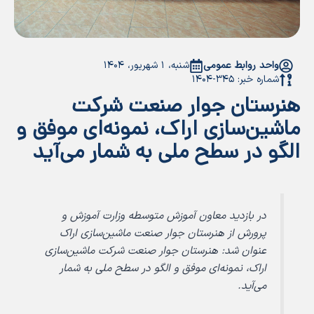
واحد روابط عمومی
شنبه، ۱ شهریور، ۱۴۰۴
شماره خبر: ۳۴۵-۱۴۰۴
هنرستان جوار صنعت شرکت
ماشین‌سازی اراک، نمونه‌ای موفق و
الگو در سطح ملی به شمار می‌آید
در بازدید معاون آموزش متوسطه وزارت آموزش و
پرورش از هنرستان جوار صنعت ماشین‌سازی اراک
عنوان شد: هنرستان جوار صنعت شرکت ماشین‌سازی
اراک، نمونه‌ای موفق و الگو در سطح ملی به شمار
می‌آید.