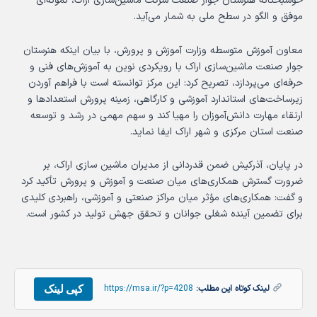
خوشبختانه هنرستان جوار صنعت شرکت ماشین‌سازی اراک، نمونه‌ای
موفق و الگو در سطح ملی به شمار می‌آید.
معاون آموزش متوسطه وزارت آموزش و پرورش، با بیان اینکه هنرستان
جوار صنعت ماشین‌سازی اراک با رویکردی نوین به آموزش‌های فنی و
حرفه‌ای می‌پردازد، تصریح کرد: این مرکز توانسته است با فراهم آوردن
زیرساخت‌های استاندارد آموزشی و کارگاهی، زمینه پرورش استعدادها و
ارتقاء مهارت دانش‌آموزان را مهیا کند و سهم مهمی در رشد و توسعه
صنعت استان مرکزی و شهر اراک ایفا نماید.
در پایان، آذرکیش ضمن قدردانی از مدیران ماشین سازی اراک، بر
ضرورت گسترش همکاری‌های میان صنعت و آموزش و پرورش تأکید کرد
و گفت: همکاری‌های مؤثر میان مراکز صنعتی و آموزشی، راهبردی کلیدی
برای تضمین آینده شغلی جوانان و تحقق جهش تولید در کشور است.
کپی لینک
لینک کوتاه این مطلب:
https://msa.ir/?p=4208