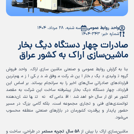
واحد روابط عمومی
سه شنبه، ۲۸ مرداد، ۱۴۰۴
شماره خبر: ۳۴۳-۱۴۰۴
صادرات چهار دستگاه دیگ بخار
ماشین‌سازی اراک به کشور عراق
بنا به گزارش روابط عمومی و صنعتی ماشین سازی اراک، واحد فروش
گروه تولیدی دیگ بخار این شرکت موفق شد یکی از مهم‌ترین
قراردادهای صادراتی سال‌های اخیر را به سرانجام برساند. بر اساس این
قرارداد، چهار دستگاه دیگ بخار پیشرفته ساخت این شرکت به مقصد
کشور عراق ارسال خواهد شد؛ اقدامی که نه تنها نشان‌دهنده
توانمندی‌های فنی و تجاری مجموعه است، بلکه گامی بزرگ در مسیر
حضور پایدار و پرقدرت کشورمان در بازارهای صنعتی منطقه محسوب
می‌شود.
ماشین‌سازی اراک با بیش از
۵۸ سال تجربه مستمر
در طراحی، ساخت و