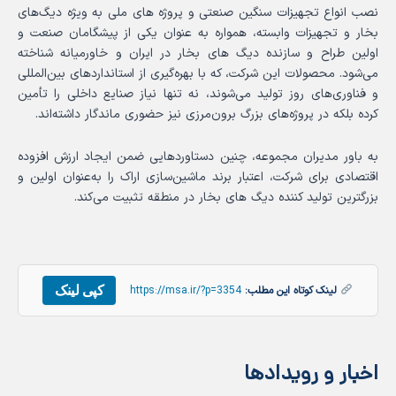
نصب انواع تجهیزات سنگین صنعتی و پروژه های ملی به ویژه دیگ‌های
بخار و تجهیزات وابسته، همواره به عنوان یکی از پیشگامان صنعت و
اولین طراح و سازنده دیگ های بخار در ایران و خاورمیانه شناخته
می‌شود. محصولات این شرکت، که با بهره‌گیری از استانداردهای بین‌المللی
و فناوری‌های روز تولید می‌شوند، نه تنها نیاز صنایع داخلی را تأمین
کرده بلکه در پروژه‌های بزرگ برون‌مرزی نیز حضوری ماندگار داشته‌اند.
به باور مدیران مجموعه، چنین دستاوردهایی ضمن ایجاد ارزش افزوده
اقتصادی برای شرکت، اعتبار برند ماشین‌سازی اراک را به‌عنوان اولین و
بزرگترین تولید کننده دیگ های بخار در منطقه تثبیت می‌کند.
کپی لینک
لینک کوتاه این مطلب:
https://msa.ir/?p=3354
اخبار و رویدادها