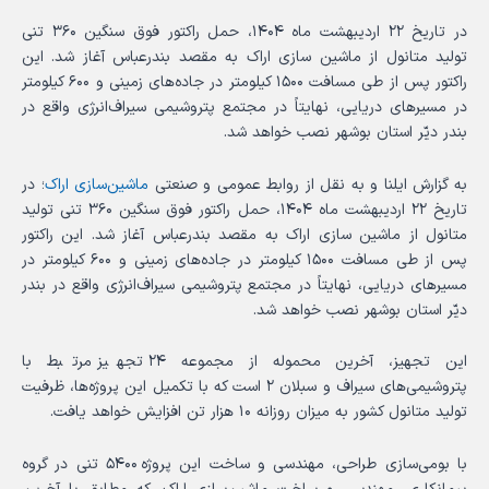
در تاریخ ۲۲ اردیبهشت ماه ۱۴۰۴، حمل راکتور فوق سنگین ۳۶۰ تنی
تولید متانول از ماشین سازی اراک به مقصد بندرعباس آغاز شد. این
راکتور پس از طی مسافت ۱۵۰۰ کیلومتر در جاده‌های زمینی و ۶۰۰ کیلومتر
در مسیرهای دریایی، نهایتاً در مجتمع پتروشیمی سیراف‌انرژی واقع در
بندر دیّر استان بوشهر نصب خواهد شد.
به گزارش ایلنا و به نقل از روابط عمومی و صنعتی
ماشین‌سازی اراک
؛ در
تاریخ ۲۲ اردیبهشت ماه ۱۴۰۴، حمل راکتور فوق سنگین ۳۶۰ تنی تولید
متانول از ماشین سازی اراک به مقصد بندرعباس آغاز شد. این راکتور
پس از طی مسافت ۱۵۰۰ کیلومتر در جاده‌های زمینی و ۶۰۰ کیلومتر در
مسیرهای دریایی، نهایتاً در مجتمع پتروشیمی سیراف‌انرژی واقع در بندر
دیّر استان بوشهر نصب خواهد شد.
این تجهیز، آخرین محموله از مجموعه ۲۴ تجهیز مرتبط با
پتروشیمی‌های سیراف و سبلان ۲ است که با تکمیل این پروژه‌ها، ظرفیت
تولید متانول کشور به میزان روزانه ۱۰ هزار تن افزایش خواهد یافت.
با بومی‌سازی طراحی، مهندسی و ساخت این پروژه ۵۴۰۰ تنی در گروه