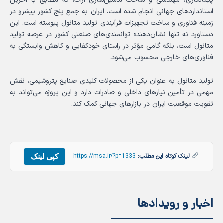
پیمانکاری، مهندسی و ساخت ماشین‌سازی اراک، که مطابق با آخرین
استانداردهای جهانی انجام شده است، ایران به جمع پنج کشور پیشرو در
زمینه فناوری و ساخت تجهیزات فرآیندی تولید متانول پیوسته است. این
دستاورد نه تنها نشان‌دهنده توانمندی‌های صنعتی کشور در عرصه تولید
متانول است، بلکه گامی مؤثر در راستای خودکفایی و کاهش وابستگی به
فناوری‌های خارجی محسوب می‌شود.
تولید متانول به عنوان یکی از محصولات کلیدی صنایع پتروشیمی، نقش
مهمی در تأمین نیازهای داخلی و صادرات دارد و این پروژه می‌تواند به
تقویت موقعیت ایران در بازارهای جهانی کمک کند.
کپی لینک
لینک کوتاه این مطلب:
https://msa.ir/?p=1333
اخبار و رویدادها