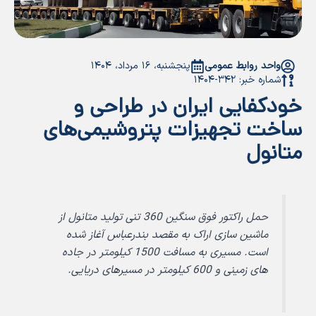
واحد روابط عمومی
پنجشنبه، ۱۶ مرداد، ۱۴۰۴
شماره خبر: ۳۴۲-۱۴۰۴
خودکفایی ایران در طراحی و
ساخت تجهیزات پتروشیمی‌های
متانول
حمل راکتور فوق سنگین 360 تنی تولید متانول از
ماشین سازی اراک به مقصد بندرعباس آغاز شده
است. مسیری به مسافت 1500 کیلومتر در جاده
های زمینی و 600 کیلومتر در مسیرهای دریایی.