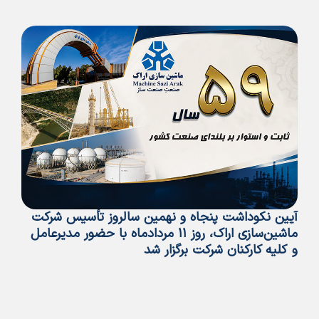
آیین نکوداشت پنجاه و نهمین سالروز تأسیس شرکت
پی
ماشین‌سازی اراک، روز ۱۱ مردادماه با حضور مدیرعامل
تأ
و کلیه کارکنان شرکت برگزار شد
ما