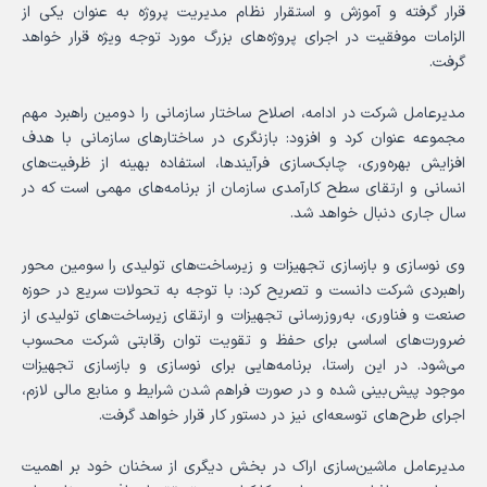
قرار گرفته و آموزش و استقرار نظام مدیریت پروژه به عنوان یکی از
الزامات موفقیت در اجرای پروژه‌های بزرگ مورد توجه ویژه قرار خواهد
گرفت.
مدیرعامل شرکت در ادامه، اصلاح ساختار سازمانی را دومین راهبرد مهم
مجموعه عنوان کرد و افزود: بازنگری در ساختارهای سازمانی با هدف
افزایش بهره‌وری، چابک‌سازی فرآیندها، استفاده بهینه از ظرفیت‌های
انسانی و ارتقای سطح کارآمدی سازمان از برنامه‌های مهمی است که در
سال جاری دنبال خواهد شد.
وی نوسازی و بازسازی تجهیزات و زیرساخت‌های تولیدی را سومین محور
راهبردی شرکت دانست و تصریح کرد: با توجه به تحولات سریع در حوزه
صنعت و فناوری، به‌روزرسانی تجهیزات و ارتقای زیرساخت‌های تولیدی از
ضرورت‌های اساسی برای حفظ و تقویت توان رقابتی شرکت محسوب
می‌شود. در این راستا، برنامه‌هایی برای نوسازی و بازسازی تجهیزات
موجود پیش‌بینی شده و در صورت فراهم شدن شرایط و منابع مالی لازم،
اجرای طرح‌های توسعه‌ای نیز در دستور کار قرار خواهد گرفت.
مدیرعامل ماشین‌سازی اراک در بخش دیگری از سخنان خود بر اهمیت