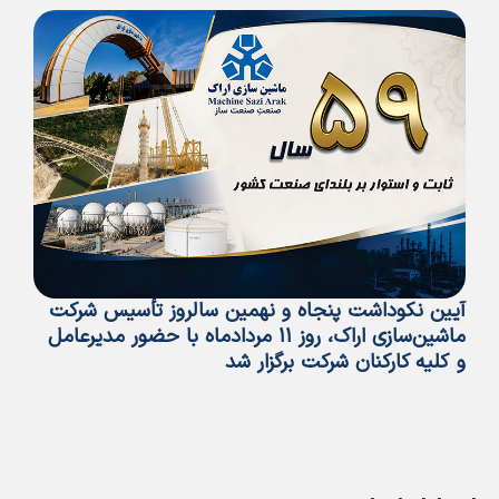
آیین نکوداشت پنجاه و نهمین سالروز تأسیس شرکت
پی
ماشین‌سازی اراک، روز ۱۱ مردادماه با حضور مدیرعامل
تأ
و کلیه کارکنان شرکت برگزار شد
ما