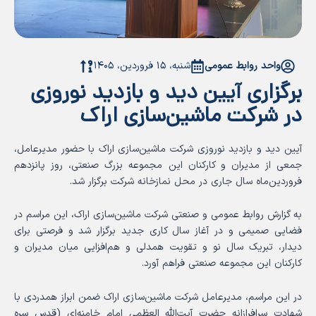
واحد روابط عمومی
شنبه، ۱۵ فروردین، ۱۴۰۵
برگزاری آیین دید و بازدید نوروزی
در شرکت ماشین‌سازی اراک
آیین دید و بازدید نوروزی شرکت ماشین‌سازی اراک با حضور مدیرعامل،
جمعی از مدیران و کارکنان این مجموعه بزرگ صنعتی، روز پانزدهم
فروردین‌ماه سال جاری در محل نمازخانه شرکت برگزار شد.
به گزارش روابط عمومی و صنعتی شرکت ماشین‌سازی اراک، این مراسم در
فضایی صمیمی و در آغاز سال کاری جدید برگزار شد و فرصتی برای
دیدار، تبریک سال نو و تقویت همدلی و هم‌افزایی میان مدیران و
کارکنان این مجموعه صنعتی فراهم آورد.
در این مراسم، مدیرعامل شرکت ماشین‌سازی اراک ضمن ابراز همدردی با
شهادت سرافرازانه حضرت آیت‌الله العظمی امام خامنه‌ای (قدس سره