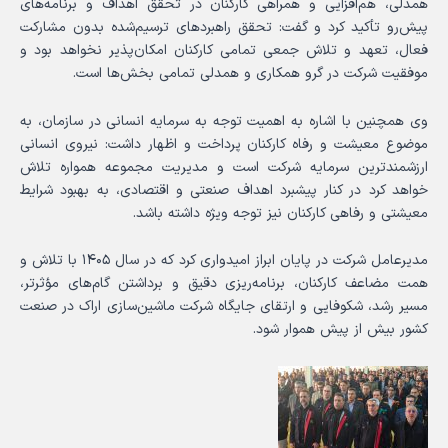
همدلی، هم‌افزایی و همراهی کارکنان در تحقق اهداف و برنامه‌های
پیش‌رو تأکید کرد و گفت: تحقق راهبردهای ترسیم‌شده بدون مشارکت
فعال، تعهد و تلاش جمعی تمامی کارکنان امکان‌پذیر نخواهد بود و
موفقیت شرکت در گرو همکاری و همدلی تمامی بخش‌ها است.
وی همچنین با اشاره به اهمیت توجه به سرمایه انسانی در سازمان، به
موضوع معیشت و رفاه کارکنان پرداخت و اظهار داشت: نیروی انسانی
ارزشمندترین سرمایه شرکت است و مدیریت مجموعه همواره تلاش
خواهد کرد در کنار پیشبرد اهداف صنعتی و اقتصادی، به بهبود شرایط
معیشتی و رفاهی کارکنان نیز توجه ویژه داشته باشد.
مدیرعامل شرکت در پایان ابراز امیدواری کرد که در سال ۱۴۰۵ با تلاش و
همت مضاعف کارکنان، برنامه‌ریزی دقیق و برداشتن گام‌های مؤثرتر،
مسیر رشد، شکوفایی و ارتقای جایگاه شرکت ماشین‌سازی اراک در صنعت
کشور بیش از پیش هموار شود.