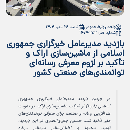
واحد روابط عمومی
شنبه، ۲۶ مهر، ۱۴۰۴
شماره خبر: ۳۵۳-۱۴۰۴
بازدید مدیرعامل خبرگزاری جمهوری
اسلامی از ماشین‌سازی اراک و
تأکید بر لزوم معرفی رسانه‌ای
توانمندی‌های صنعتی کشور
در جریان بازدید مدیرعامل خبرگزاری جمهوری
اسلامی (ایرنا) از شرکت ماشین‌سازی اراک، بر تقویت
هم‌افزایی رسانه و صنعت برای معرفی توانمندی‌های
ملی تأکید شد. حسین جابری‌انصاری در این بازدید،
تولید محتوا و اطلاع‌رسانی میدانی درباره