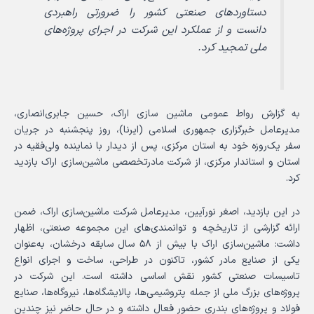
دستاوردهای صنعتی کشور را ضرورتی راهبردی
دانست و از عملکرد این شرکت در اجرای پروژه‌های
ملی تمجید کرد.
به گزارش رواط عمومی ماشین سازی اراک، حسین جابری‌انصاری،
مدیرعامل خبرگزاری جمهوری اسلامی (ایرنا)، روز پنجشنبه در جریان
سفر یک‌روزه خود به استان مرکزی، پس از دیدار با نماینده ولی‌فقیه در
استان و استاندار مرکزی، از شرکت مادرتخصصی ماشین‌سازی اراک بازدید
کرد.
در این بازدید، اصغر نورآیین، مدیرعامل شرکت ماشین‌سازی اراک، ضمن
ارائه گزارشی از تاریخچه و توانمندی‌های این مجموعه صنعتی، اظهار
داشت: ماشین‌سازی اراک با بیش از ۵۸ سال سابقه درخشان، به‌عنوان
یکی از صنایع مادر کشور، تاکنون در طراحی، ساخت و اجرای انواع
تاسیسات صنعتی کشور نقش اساسی داشته است. این شرکت در
پروژه‌های بزرگ ملی از جمله پتروشیمی‌ها، پالایشگاه‌ها، نیروگاه‌ها، صنایع
فولاد و پروژه‌های بندری حضور فعال داشته و در حال حاضر نیز چندین