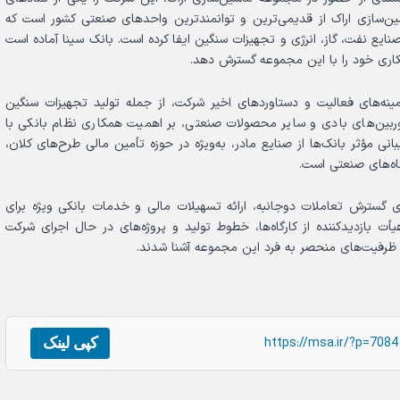
‌سازی اراک از قدیمی‌ترین و توانمندترین واحدهای صنعتی کشور است که
یع نفت، گاز، انرژی و تجهیزات سنگین ایفا کرده است. بانک سینا آماده است
کاری خود را با این مجموعه گسترش دهد.
ینه‌های فعالیت و دستاوردهای اخیر شرکت، از جمله تولید تجهیزات سنگین
وربین‌های بادی و سایر محصولات صنعتی، بر اهمیت همکاری نظام بانکی با
نی مؤثر بانک‌ها از صنایع مادر، به‌ویژه در حوزه تأمین مالی طرح‌های کلان،
گاه‌های صنعتی است.
سترش تعاملات دوجانبه، ارائه تسهیلات مالی و خدمات بانکی ویژه برای
ت بازدیدکننده از کارگاه‌ها، خطوط تولید و پروژه‌های در حال اجرای شرکت
ظرفیت‌های منحصر به فرد این مجموعه آشنا شدند.
کپی لینک
https://msa.ir/?p=7084