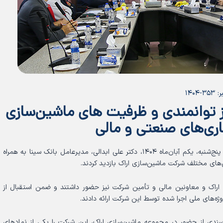
۱۴۰۴
ز توانمندی و ظرفیت های ماشین‌سازی
ری‌های صنعتی و مالی
بنا به گزارش روابط عمومی و صنعتی ماشین سازی اراک روز پنج‌شنبه، یکم آبان‌ماه ۱۴۰۴، دکتر علی ابدالی، مدیرعامل بانک سینا به همراه
های مختلف شرکت ماشین‌سازی اراک بازدید کردند.
ی اراک و معاونین مالی و تأمین شرکت نیز حضور داشتند و ضمن استقبال از
ژه‌های ملی اجرا شده توسط این شرکت ارائه دادند.
رسندی از حضور در مجموعه ماشین‌سازی اراک، این شرکت را یکی از نمادهای