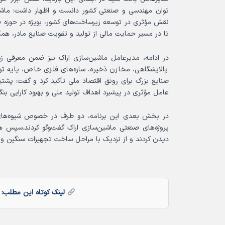
توان مهندسی و صنعتی کشور دانست و اظهار داشت: ماشین
نقش مؤثری در توسعه زیرساخت‌های کشور، بویژه در حوزه صنا
تا در مسیر حمایت مالی از تولید و تقویت صنایع مادر، هم
در ادامه، مدیرعامل ماشین‌سازی اراک نیز ضمن معرفی زم
پالایشگاهی، مخازن ذخیره، سازه‌های فلزی خاص، پایه ت
صنایع بزرگ برای رونق اقتصاد ملی تأکید کرد و گفت: پشتیبا
عامل مؤثری در پیشبرد اهداف تولید ملی و بهبود کارایی بن
در بخش بعدی این برنامه، دو طرف در خصوص شیوه‌های گ
پروژه‌های صنعتی ماشین‌سازی اراک گفت‌وگو کردند.سپس هیأ
دیدن کردند و از نزدیک با مراحل ساخت تجهیزات سنگین و 
لینک کوتاه این مطلب: