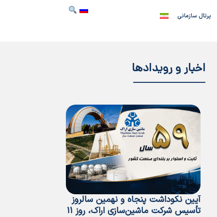
پرتال سازمانی
اخبار و رویدادها
آیین نکوداشت پنجاه و نهمین سالروز
پیام مدیرعامل ب
تأسیس شرکت ماشین‌سازی اراک، روز ۱۱
مردادماه، سالرو