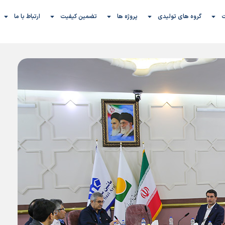
گروه های تولیدی
پروژه ها
تضمین کیفیت
ارتباط با ما