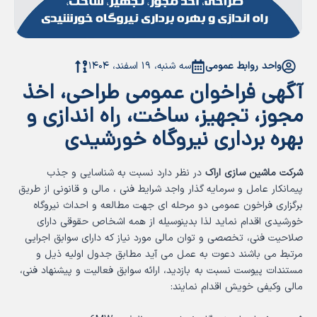
واحد روابط عمومی
سه شنبه، ۱۹ اسفند، ۱۴۰۴
آگهی فراخوان عمومی طراحی، اخذ
مجوز، تجهیز، ساخت، راه اندازی و
بهره برداری نیروگاه خورشیدی
شرکت ماشین سازی اراک
در نظر دارد نسبت به شناسایی و جذب
پیمانکار عامل و سرمایه گذار واجد شرایط فنی ، مالی و قانونی از طریق
برگزاری فراخون عمومی دو مرحله ای جهت مطالعه و احداث نیروگاه
خورشیدی اقدام نماید لذا بدینوسیله از همه اشخاص حقوقی دارای
صلاحیت فنی، تخصصی و توان مالی مورد نیاز که دارای سوابق اجرایی
مرتبط می باشند دعوت به عمل می آید مطابق جدول اولیه ذیل و
مستندات پیوست نسبت به بازدید، ارائه سوابق فعالیت و پیشنهاد فنی،
مالی وکیفی خویش اقدام نمایند: