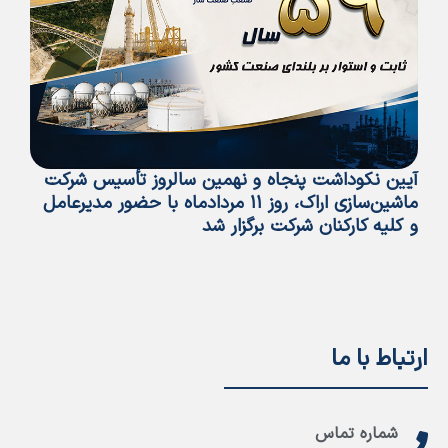
آیین نکوداشت پنجاه و نهمین سالروز تأسیس شرکت
پی
ماشین‌سازی اراک، روز ۱۱ مردادماه با حضور مدیرعامل
تأ
و کلیه کارکنان شرکت برگزار شد
ما
ارتباط با ما
شماره تماس