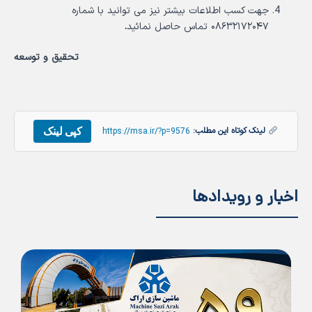
جهت کسب اطلاعات بیشتر نیز می توانید با شماره
۰۸۶۳۲۱۷۲۰۴۷ تماس حاصل نمائید
.
تحقیق و توسعه
کپی لینک
لینک کوتاه این مطلب:
https://msa.ir/?p=9576
اخبار و رویدادها