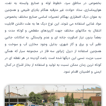
بخصوص در مناطق سرد، خطوط لوله و صنایع وابسته به نفت،
هواپیماسازی، ستاد حوادث غیر مترقبه هنگام بلایای طبیعی و همچنین
به عنوان دیگ اضطراری بهنگام تعمیرات اساسی صنایع مختلف بخصوص
مواد غذایی استفاده می شوند. این نوع دیگ ها به علت داشتن قابلیت
انتقال به مکانهای مختلف جهت کاربردهای مقطعی و کوتاه مدت و
بعضاً بدون نیاز اسکورت جاده ای و عدم وابستگی به امکانات جانبی
نظیر آب و برق و گاز شهری، بدلیل وجود مخازن آب و سوخت و
همچنین استفاده از دیزل ژنراتور سه فاز در مجموعه سیار که همگی
سبب مزیت نسبی این دیگها شده است باعث گردیده در هر نقطه ای در
کوتاه ترین زمان ممکن نسبت به تولید و استفاده از بخار اشباع در کمال
ایمنی و اطمینان اقدام نمود.