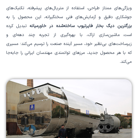
ویژگی‌های ممتاز طراحی، استفاده از متریال‌های پیشرفته، تکنیک‌های
جوشکاری دقیق و آزمایش‌های فنی سختگیرانه، این محصول را به
بزرگترین دیگ بخار فایرتیوب ساخته‌شده در خاورمیانه
تبدیل کرده
است. ماشین‌سازی اراک، با بهره‌گیری از تجربه چند دهه‌ای و
زیرساخت‌های بی‌نظیر خود، مسیر آینده صنعت را ترسیم می‌کند؛ مسیری
که با هر محصول جدید، مرزهای توانمندی مهندسان ایرانی را جابه‌جا
می‌کند.