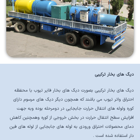
دیگ های بخار ترکیبی
دیگ های بخار ترکیبی بصورت دیگ های بخار فایر تیوب با محفظه
احتراق واتر تیوب می باشند که همچون دیگر دیگ های مرسوم دارای
کوره ولوله های انتقال حرارت جابجایی در دومرحله بوده وبه جهت
افزایش سطح انتقال حرارت در بخش خروجی از کوره وهمچنین کاهش
دمای محصولات احتراق ورودی به لوله های جابجایی از لوله های فین
دار استفاده شده است .