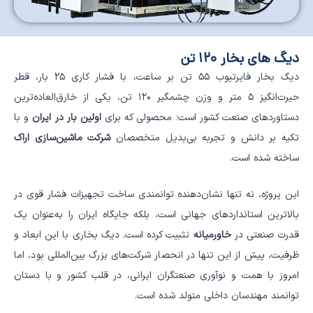
دیگ های بخار ۱۲۰ تن
دیگ بخار فایرتیوب ۵۵ تن بر ساعت، با فشار کاری ۲۵ بار، قطر
حیرت‌انگیز ۵ متر و وزن چشمگیر ۱۲۰ تن، یکی از خارق‌العاده‌ترین
دستاوردهای صنعت کشور است؛ محصولی که برای
اولین بار در ایران
و با
تکیه بر دانش و تجربه بی‌بدیل متخصصان
شرکت ماشین‌سازی اراک
ساخته شده است.
این پروژه، نه تنها نشان‌دهنده توانمندی ساخت تجهیزات فشار قوی در
بالاترین استانداردهای جهانی است، بلکه جایگاه ایران را به‌عنوان یک
قدرت صنعتی در
خاورمیانه
تثبیت کرده است. دیگ بخاری با این ابعاد و
ظرفیت، پیش از این تنها در انحصار شرکت‌های بزرگ بین‌المللی بود، اما
امروز با همت و نوآوری صنعتگران ایرانی، در قلب کشور و با دستان
توانمند مهندسان داخلی متولد شده است.