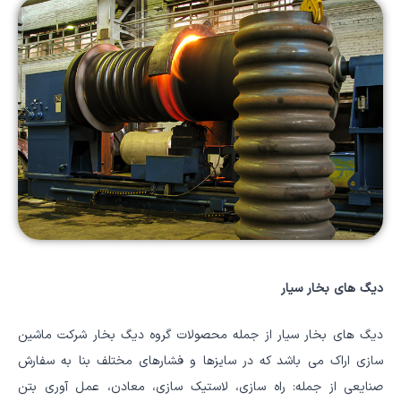
دیگ های بخار سیار
دیگ های بخار سیار از جمله محصولات گروه دیگ بخار شرکت ماشین
سازی اراک می باشد که در سایزها و فشارهای مختلف بنا به سفارش
صنایعی از جمله: راه سازی، لاستیک سازی، معادن، عمل آوری بتن