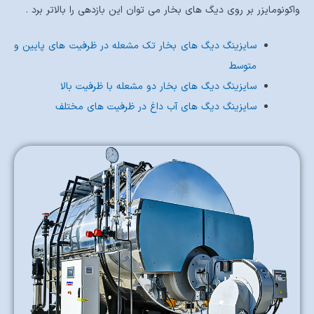
واکونومایزر بر روی دیگ های بخار می توان این بازدهی را بالاتر برد .
سایزینگ دیگ های بخار تک مشعله در ظرفیت های پایین و
متوسط
سایزینگ دیگ های بخار دو مشعله با ظرفیت بالا
سایزینگ دیگ های آب داغ در ظرفیت های مختلف