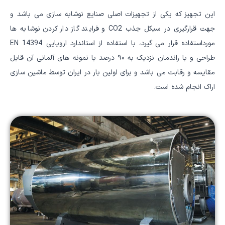
این تجهیز که یکی از تجهیزات اصلی صنایع نوشابه سازی می باشد و
جهت قرارگیری در سیکل جذب CO2 و فرایند گاز دار کردن نوشابه ها
مورداستفاده قرار می گیرد، با استفاده از استاندارد اروپایی EN 14394
طراحی و با راندمان نزدیک به ۹۰ درصد با نمونه های آلمانی آن قابل
مقایسه و رقابت می باشد و برای اولین بار در ایران توسط ماشین سازی
اراک انجام شده است.