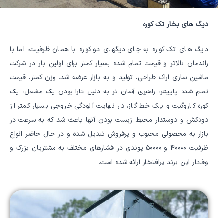
دیگ های بخار تک کوره
دیگ های تک کوره به جای دیگهای دو کوره با همان ظرفیت، اما با
راندمان بالاتر و قیمت تمام شده بسیار کمتر برای اولین بار در شرکت
ماشین سازی اراک طراحی، تولید و به بازار عرضه شد. وزن کمتر، قیمت
تمام شده پایینتر، راهبری آسان تر به دلیل دارا بودن یک مشعل، یک
کوره کاروگیت و یک خط گاز، در نهایت آلودگی خروجی بسیار کمتر از
دودکش و دوستدار محیط زیست بودن آنها باعث شد که به سرعت در
بازار به محصولی محبوب و پرفروش تبدیل شده و در حال حاضر انواع
ظرفیت ۴۰۰۰۰ و ۵۰۰۰۰ پوندی در فشارهای مختلف به مشتریان بزرگ و
وفادار این برند پرافتخار ارائه شده است.