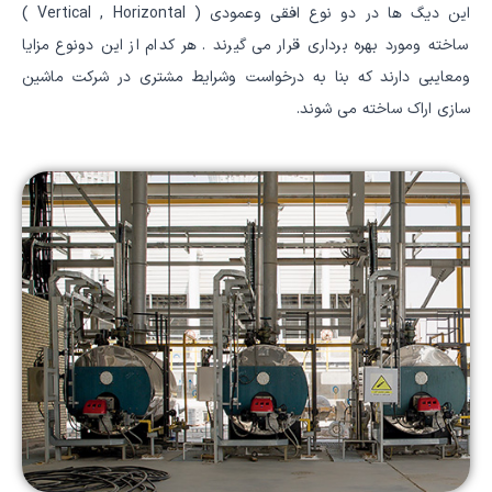
این دیگ ها در دو نوع افقی وعمودی ( Vertical , Horizontal )
ساخته ومورد بهره برداری قرار می گیرند . هر کدام از این دونوع مزایا
ومعایبی دارند که بنا به درخواست وشرایط مشتری در شرکت ماشین
سازی اراک ساخته می شوند.