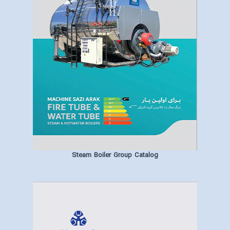
Steam Boiler Group Catalog