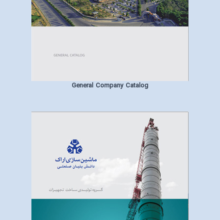
General Company Catalog