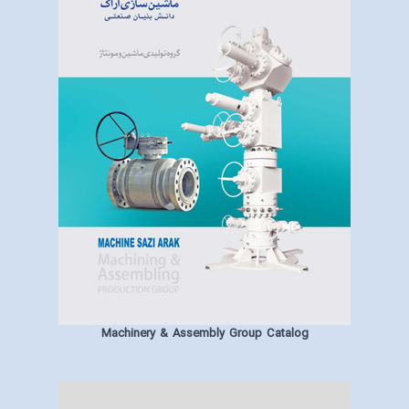
Machinery & Assembly Group Catalog