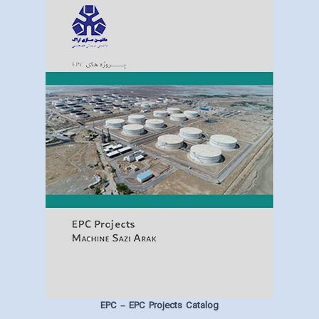
EPC
– EPC Projects Catalog