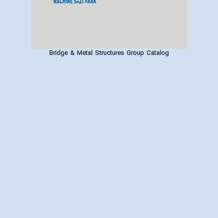
Bridge & Metal Structures Group Catalog