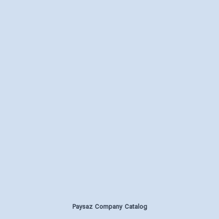
Paysaz Company Catalog