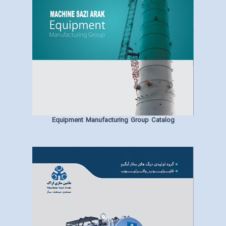
Equipment Manufacturing Group Catalog