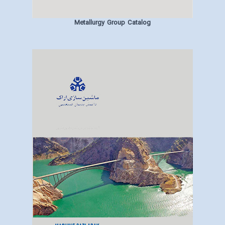
Metallurgy Group Catalog