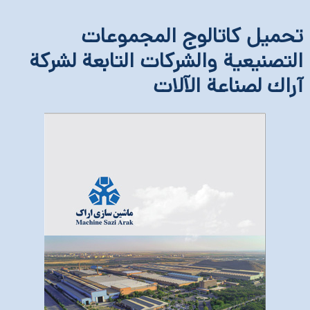
تحمیل کاتالوج المجموعات
التصنیعیة والشرکات التابعة لشرکة
آراك لصناعة الآلات