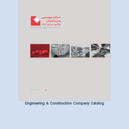
Engineering & Construction Company Catalog