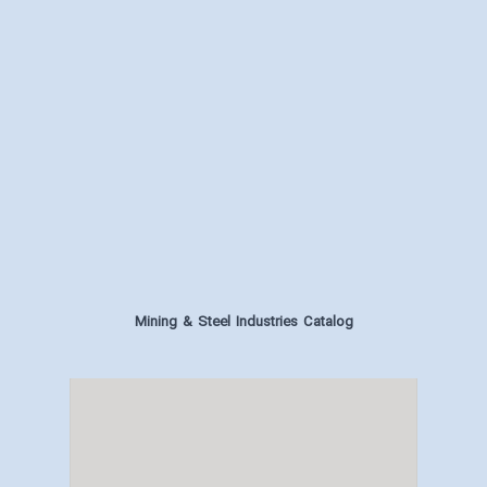
Mining & Steel Industries Catalog