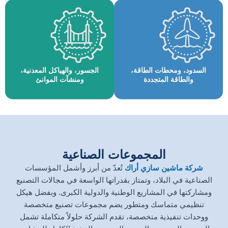
السدود، ومحطات الطاقة،
الجسور، والهياكل المعدنية،
والطاقة المتجددة
ومنشآت الموانئ
المجموعات الصناعية
شركة ماشين سازي أراك
تُعدّ من أبرز وأشمل المؤسسات
الصناعية في البلاد، وتمتاز بقدراتها الواسعة في مجالات التصنيع
ومشاركتها في المشاريع الوطنية والدولية الكبرى. وبفضل هيكل
تنظيمي متماسك ومتطور يضم مجموعات تصنيع متخصصة
ووحدات تنفيذية متخصصة، تقدم الشركة حلولاً متكاملة تشمل