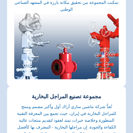
تمكنت المجموعة من تحقيق مكانة بارزة في المشهد الصناعي
الوطني
مجموعة تصنيع المراجل البخارية
تُعدُّ شركة ماشين سازي أراك أول وأكبر مصمم ومنتج
للمراجل البخارية في إيران، حيث تجمع بين المعرفة التقنية
المتطورة وخلاصة خبرات تمتد لعقود لتقديم منتجات عالية
الكفاءة والجودة. إن مراجلها البخارية - المعترف بها كأفضل