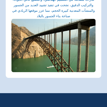
والتركيب الدقيق، نجحت في تنفيذ تشييد العديد من الجسور
والمنشآت المعدنية كبيرة الحجم، مما عزز موقعها الريادي في
صناعة بناء الجسور بالبلاد