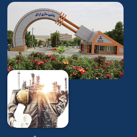
ABOUT US