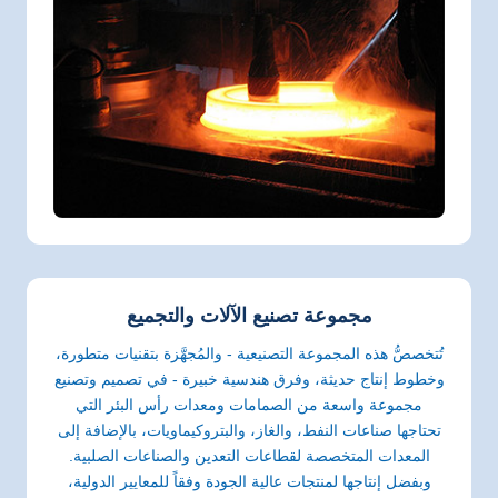
مجموعة تصنيع الآلات والتجميع
تُتخصصُّ هذه المجموعة التصنيعية - والمُجهَّزة بتقنيات متطورة،
وخطوط إنتاج حديثة، وفرق هندسية خبيرة - في تصميم وتصنيع
مجموعة واسعة من الصمامات ومعدات رأس البئر التي
تحتاجها صناعات النفط، والغاز، والبتروكيماويات، بالإضافة إلى
المعدات المتخصصة لقطاعات التعدين والصناعات الصلبية.
وبفضل إنتاجها لمنتجات عالية الجودة وفقاً للمعايير الدولية،