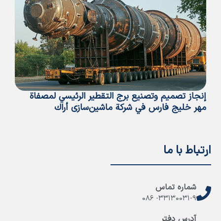
إنجاز تصميم وتصنيع برج التقطير الرئيسي لمصفاة
إن
مهر خلیج فارس في شركة ماشین‌سازی أراك
ارتباط با ما
شماره تماس
۳۳۱۳۰۰۳۱-۹- ۰۸۶
آدرس دفتر